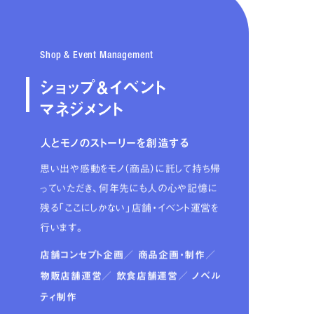
Shop & Event Management
ショップ＆イベント
マネジメント
人とモノのストーリーを創造する
思い出や感動をモノ（商品）に託して持ち帰
っていただき、何年先にも人の心や記憶に
残る「ここにしかない」店舗・イベント運営を
行います。
店舗コンセプト企画／
商品企画・制作／
物販店舗運営／
飲食店舗運営／
ノベル
ティ制作