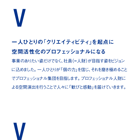
一人ひとりの「クリエイティビティ」を起点に
空間活性化のプロフェッショナルになる
事業のありたい姿だけでなく、社員（=人財）が目指す姿をビジョン
に込めました。
一人ひとりが「個の力」を信じ、それを磨き極めること
でプロフェッショナル集団を目指します。
プロフェッショナル人財に
よる空間演出を行うことで人々に「歓びと感動」を届けていきます。