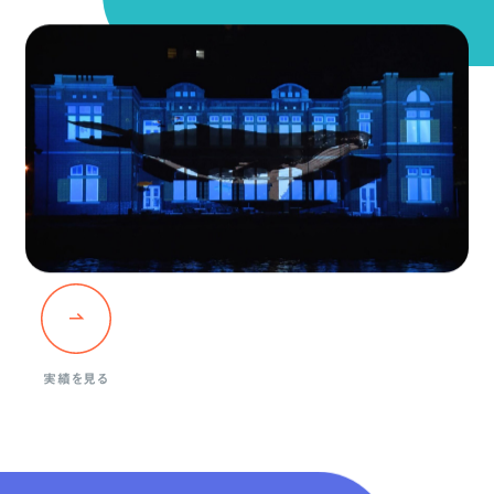
実績を見る