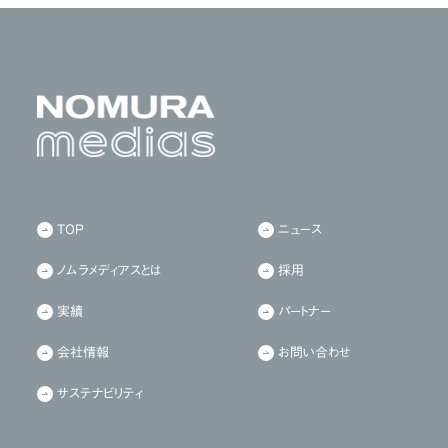
TOP
ニュース
ノムラメディアスとは
採用
実績
パートナー
会社情報
お問い合わせ
サステナビリティ