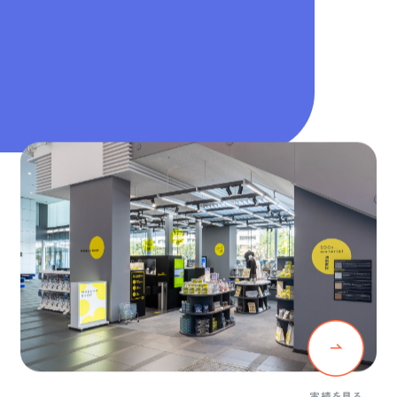
実績を見る