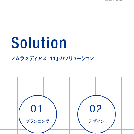
Solution
ノムラメディアス「11」のソリューション
01
02
プランニング
デザイン