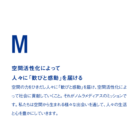
空間活性化によって
人々に「歓びと感動」を届ける
空間の力をひきだし人々に「歓びと感動」を届け、空間活性化によ
って社会に貢献
していくこと。それがノムラメディアスのミッションで
す。私たちは空間から生まれる様々な
出会いを通して、人々の生活
と心を豊かにしていきます。