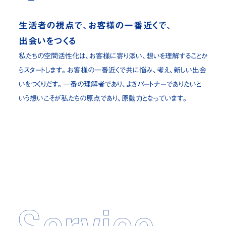
生活者の視点で、お客様の一番近くで、
出会いをつくる
私たちの空間活性化は、お客様に寄り添い、想いを理解することか
らスタートします。
お客様の一番近くで共に悩み、考え、新しい出会
いをつくりだす。一番の理解者であり、
よきパートナーでありたいと
いう想いこそが私たちの原点であり、原動力となっています。