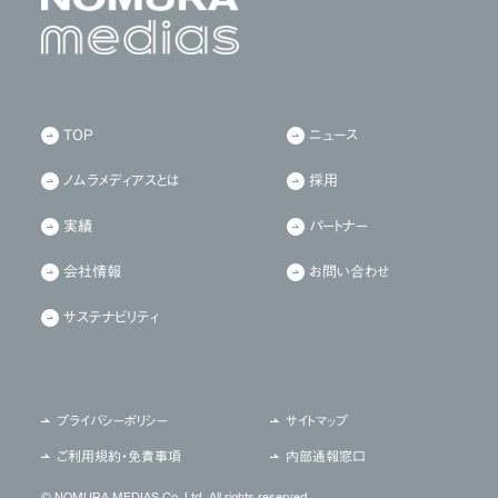
TOP
ニュース
ノムラメディアスとは
採用
実績
パートナー
会社情報
お問い合わせ
サステナビリティ
プライバシーポリシー
サイトマップ
ご利用規約・免責事項
内部通報窓口