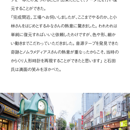
元することができた。
「完成間近、工場へお伺いしましたが、ここまでやるのか、と小
林さんをはじめとするみなさんの熱意に驚きました。われわれは
単純に復元すればいいと依頼したわけですが、色や形、細か
い動きまでこだわっていただきました。音源テープを発見できた
奇跡とノムラメディアスさんの熱意が重なったからこそ、当時の
からくり人形時計を再現することができたと思います」 と石田
氏は満面の笑みを浮かべた。