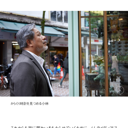
からくり時計を見つめる小林