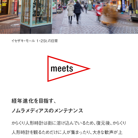
イセザキ・モール 1・2St.の日常
経年進化を目指す、
ノムラメディアスのメンテナンス
からくり人形時計は街に溶け込んでいるため、復元後、からくり
人形時計を観るためだけに人が集まったり、大きな歓声が上