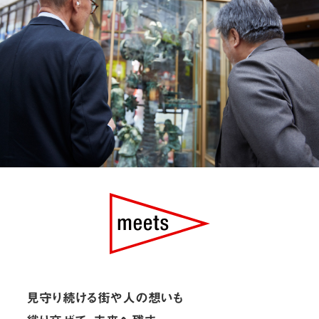
見守り続ける街や人の想いも