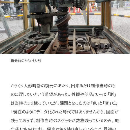
復元前のからくり人形
からくり人形時計の復元にあたり、出来るだけ制作当時のも
のに戻したいという希望があった。外観や部品といった「形」
は当時のまま残っていたが、課題となったのは「色」と「音」だ。
「現在のようにデータ化された時代ではありませんから、図面が
残っておらず、制作当時のスケッチが数枚残っているのみ。経
年劣化もありますし、何度か色を塗り直しているので、最初の