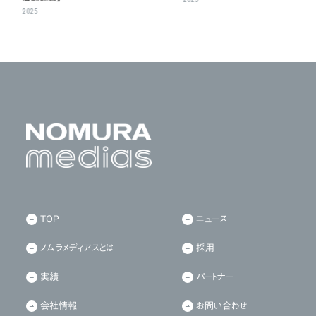
2025
TOP
ニュース
ノムラメディアスとは
採用
実績
パートナー
会社情報
お問い合わせ