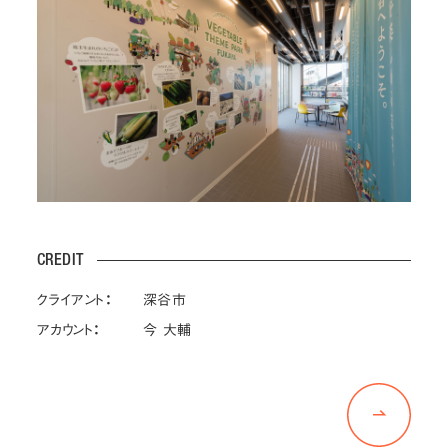
CREDIT
クライアント：
深谷市
アカウント：
今 大輔