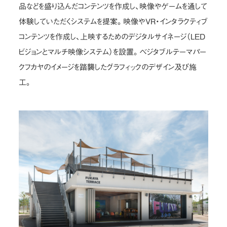
品などを盛り込んだコンテンツを作成し、映像やゲームを通して
体験していただくシステムを提案。映像やVR・インタラクティブ
コンテンツを作成し、上映するためのデジタルサイネージ（LED
ビジョンとマルチ映像システム）を設置。ベジタブルテーマパー
クフカヤのイメージを踏襲したグラフィックのデザイン及び施
工。