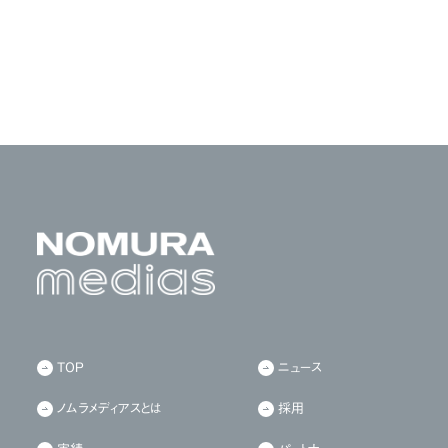
TOP
ニュース
ノムラメディアスとは
採用