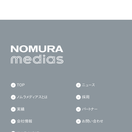
TOP
ニュース
ノムラメディアスとは
採用
実績
パートナー
会社情報
お問い合わせ