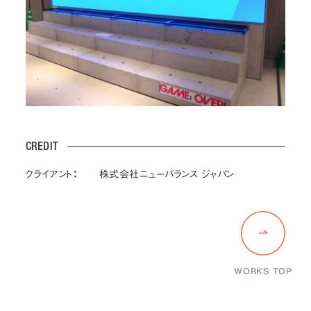
CREDIT
クライアント：
株式会社ニューバランス ジャパン
WORKS TOP