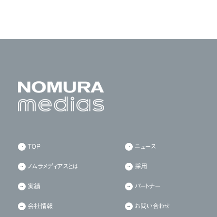
TOP
ニュース
ノムラメディアスとは
採用
実績
パートナー
会社情報
お問い合わせ