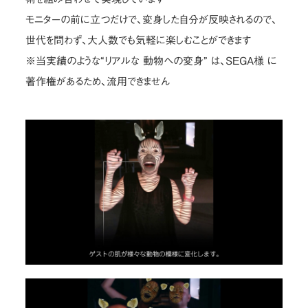
モニターの前に立つだけで、変身した自分が反映されるので、
世代を問わず、大人数でも気軽に楽しむことができます
※当実績のような“リアルな 動物への変身” は、SEGA様 に
著作権があるため、流用できません