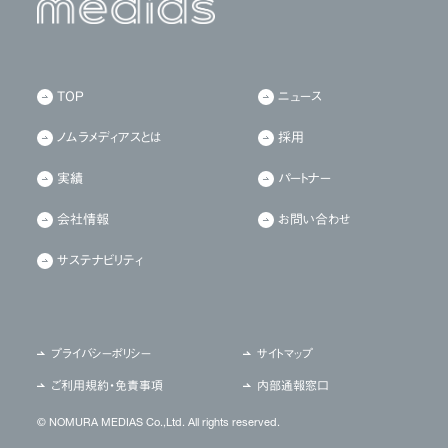
TOP
ニュース
ノムラメディアスとは
採用
実績
パートナー
会社情報
お問い合わせ
サステナビリティ
プライバシーポリシー
サイトマップ
ご利用規約・免責事項
内部通報窓口
© NOMURA MEDIAS Co.,Ltd. All rights reserved.