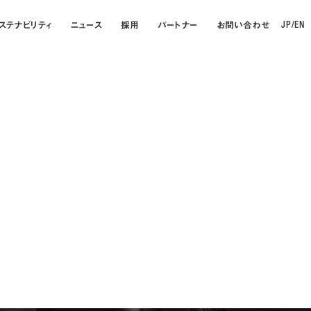
ステナビリティ
ニュース
採用
パートナー
お問い合わせ
JP
/
EN