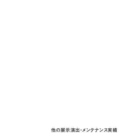
他の展示演出・メンテナンス実績