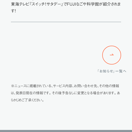
東海テレビ『スイッチ！サタデー』でＦＵＪＩなごや科学館が紹介されま
す！
「お知らせ」一覧へ
※ニュースに掲載されている、サービス内容、お問い合わせ先、その他の情報
は、発表日現在の情報です。その後予告なしに変更となる場合があります。あ
らかじめご了承ください。