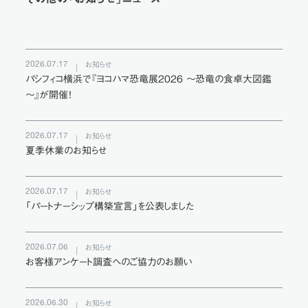
2026.07.17
お知らせ
パシフィコ横浜で『ヨコハマ恐竜展2026 ～恐竜の食卓大図鑑
～』が開催！
2026.07.17
お知らせ
夏季休業のお知らせ
2026.07.17
お知らせ
「パートナーシップ構築宣言」を公表しました
2026.07.06
お知らせ
お客様アンケート調査へのご協力のお願い
2026.06.30
お知らせ