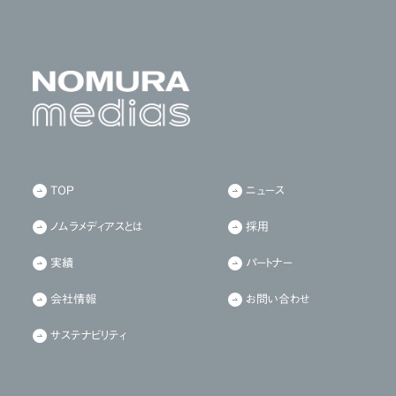
TOP
ニュース
ノムラメディアスとは
採用
実績
パートナー
会社情報
お問い合わせ
サステナビリティ