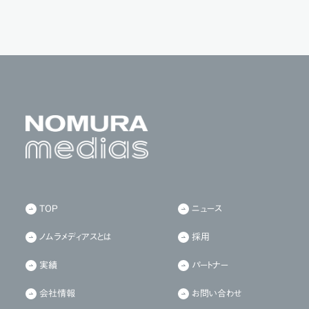
TOP
ニュース
ノムラメディアスとは
採用
実績
パートナー
会社情報
お問い合わせ