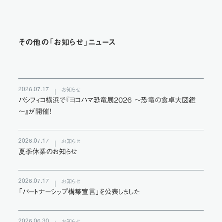
その他の「お知らせ」ニュース
2026.07.17
お知らせ
パシフィコ横浜で『ヨコハマ恐竜展2026 ～恐竜の食卓大図鑑
～』が開催！
2026.07.17
お知らせ
夏季休業のお知らせ
2026.07.17
お知らせ
「パートナーシップ構築宣言」を公表しました
2026.06.30
お知らせ