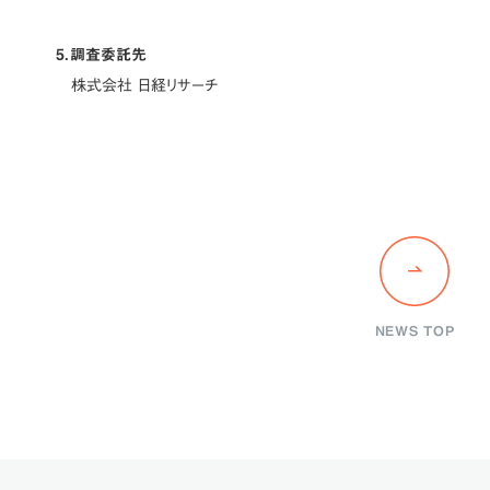
5．調査委託先
株式会社 日経リサーチ
NEWS TOP