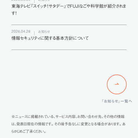
東海テレビ『スイッチ！サタデー』でＦＵＪＩなごや科学館が紹介されま
す！
2026.04.28
お知らせ
情報セキュリティに関する基本⽅針について
「お知らせ」一覧へ
※ニュースに掲載されている、サービス内容、お問い合わせ先、その他の情報
は、発表日現在の情報です。その後予告なしに変更となる場合があります。あ
らかじめご了承ください。