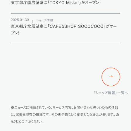
東京都庁南展望室に「TOKYO Mikke！」がオープン！
2025.01.30
ショップ情報
東京都庁北展望室に「CAFE&SHOP SOCOCOCO」がオー
プン！
「ショップ情報」一覧へ
※ニュースに掲載されている、サービス内容、お問い合わせ先、その他の情報
は、発表日現在の情報です。その後予告なしに変更となる場合があります。あ
らかじめご了承ください。