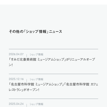
その他の「ショップ情報」ニュース
2026.04.07
ショップ情報
「すみだ北斎美術館 ミュージアムショップ」がリニューアルオープ
ン！
2025.12.16
ショップ情報
「名古屋市科学館 ミュージアムショップ」「名古屋市科学館 カフェ
レストラン」がオープン！
2025.04.24
ショップ情報