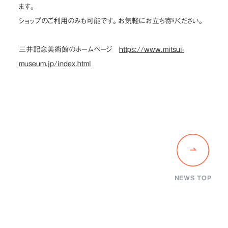
ます。
ショップのご利用のみも可能です。お気軽にお立ち寄りください。
三井記念美術館のホームぺージ
https://www.mitsui-
museum.jp/index.html
NEWS TOP