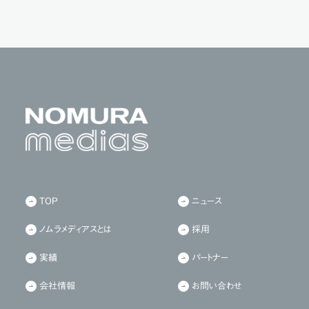
TOP
ニュース
ノムラメディアスとは
採用
実績
パートナー
会社情報
お問い合わせ