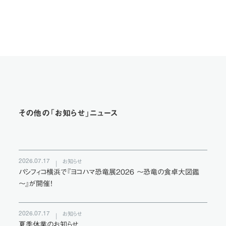
その他の「お知らせ」ニュース
2026.07.17
お知らせ
パシフィコ横浜で『ヨコハマ恐竜展2026 ～恐竜の食卓大図鑑
～』が開催！
2026.07.17
お知らせ
夏季休業のお知らせ