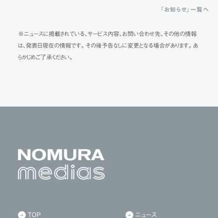
「お知らせ」一覧へ
※ニュースに掲載されている、サービス内容、お問い合わせ先、その他の情報
は、発表日現在の情報です。その後予告なしに変更となる場合があります。あ
らかじめご了承ください。
TOP
ニュース