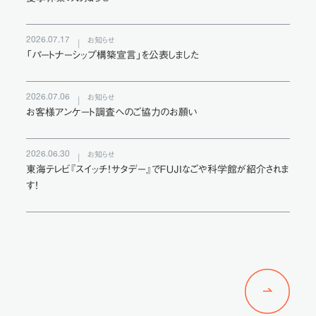
2026.07.17
お知らせ
「パートナーシップ構築宣言」を公表しました
2026.07.06
お知らせ
お客様アンケート調査へのご協力のお願い
2026.06.30
お知らせ
東海テレビ『スイッチ！サタデー』でＦＵＪＩなごや科学館が紹介されま
す！