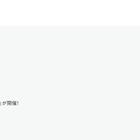
』が開催！