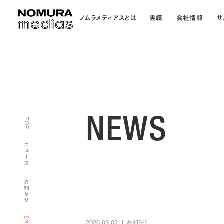
ノムラメディアスとは
実績
会社情報
サ
NEWS
TOP
ニュース
お知らせ
お知らせ
2026.03.02