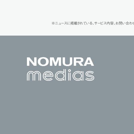
※ニュースに掲載されている、サービス内容、お問い合わ