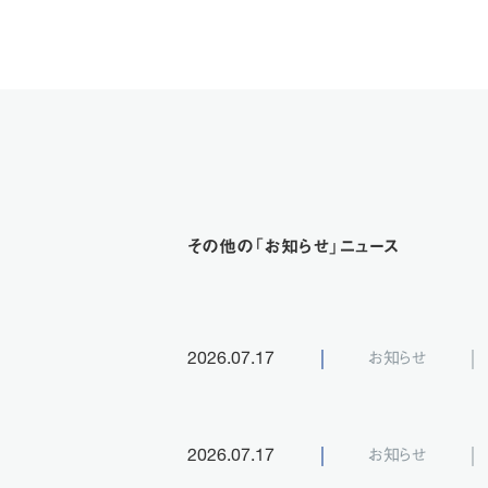
その他の「お知らせ」ニュース
お知らせ
2026.07.17
お知らせ
2026.07.17