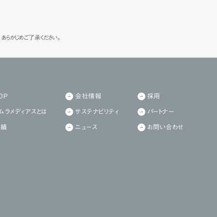
あらかじめご了承ください。
OP
会社情報
採用
ムラメディアスとは
サステナビリティ
パートナー
実績
ニュース
お問い合わせ