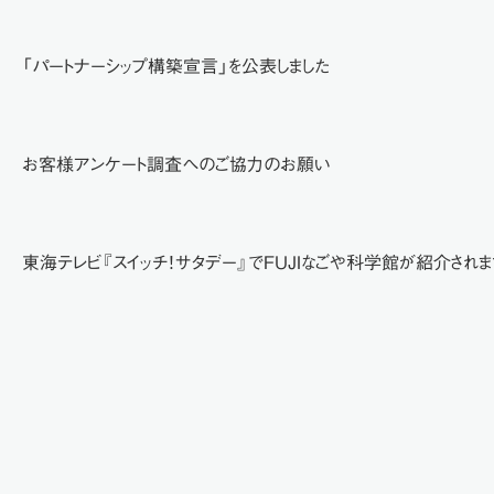
「パートナーシップ構築宣言」を公表しました
お客様アンケート調査へのご協力のお願い
東海テレビ『スイッチ！サタデー』でＦＵＪＩなごや科学館が紹介されま