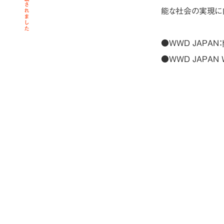
能な社会の実現に
●WWD JAPAN：
●WWD JAPAN We