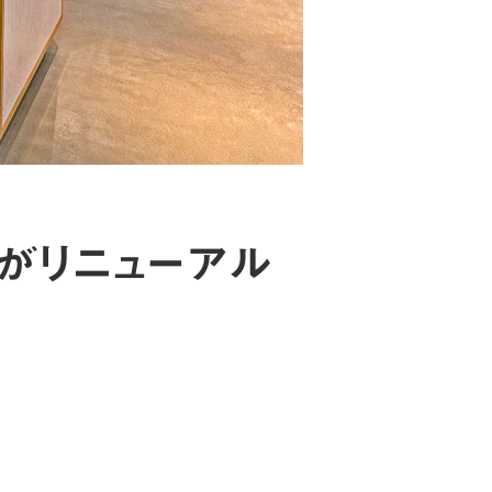
」がリニューアル