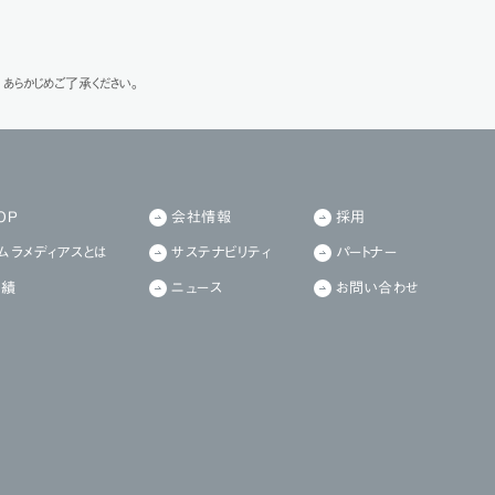
あらかじめご了承ください。
OP
会社情報
採用
ムラメディアスとは
サステナビリティ
パートナー
実績
ニュース
お問い合わせ