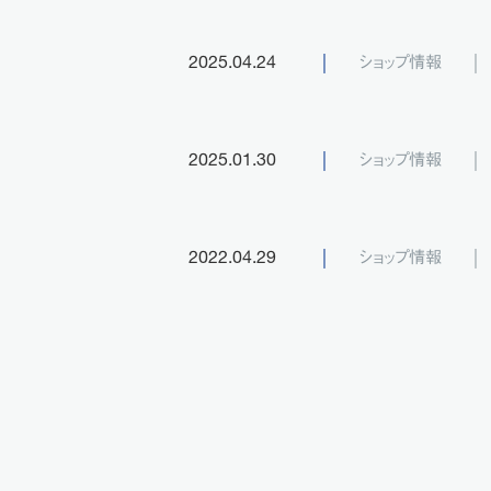
ショップ情報
2025.04.24
ショップ情報
2025.01.30
ショップ情報
2022.04.29