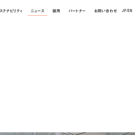
ステナビリティ
ニュース
採用
パートナー
お問い合わせ
JP
/
EN