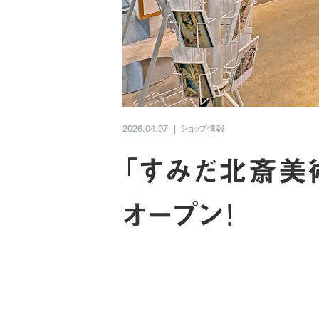
ショップ情報
2026.04.07
「すみだ北斎美
オープン！