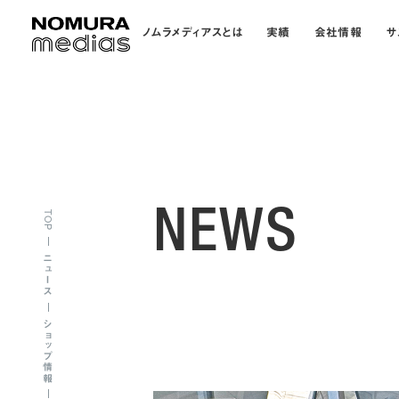
ノムラメディアスとは
実績
会社情報
サ
NEWS
TOP
ニュース
ショップ情報