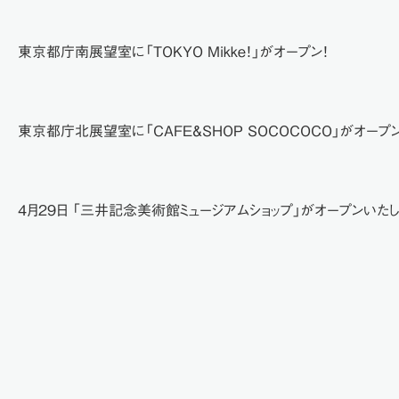
東京都庁南展望室に「TOKYO Mikke！」がオープン！
東京都庁北展望室に「CAFE&SHOP SOCOCOCO」がオープン
4月29日 「三井記念美術館ミュージアムショップ」がオープンいたし