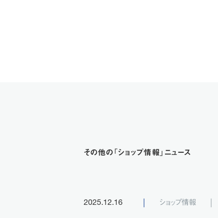
その他の「ショップ情報」ニュース
ショップ情報
2025.12.16