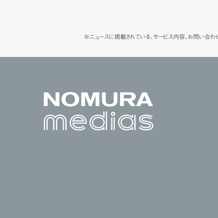
※ニュースに掲載されている、サービス内容、お問い合わ