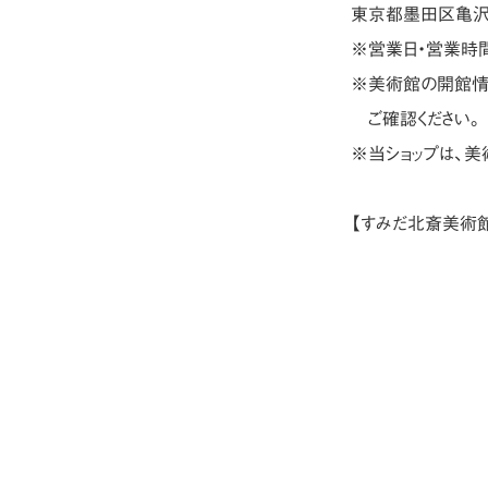
東京都墨田区亀沢2
※営業日・営業時
※美術館の開館情
ご確認ください。
※当ショップは、
【すみだ北斎美術館