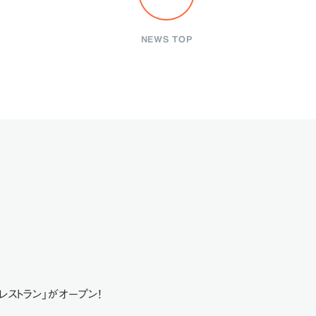
NEWS TOP
レストラン」がオープン！