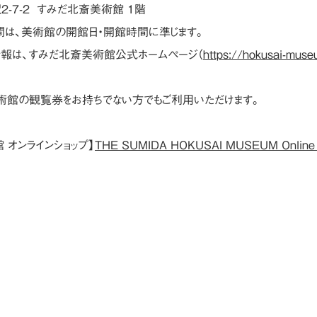
-7-2 すみだ北斎美術館 1階
間は、美術館の開館日・開館時間に準じます。
報は、すみだ北斎美術館公式ホームページ（
https://hokusai-muse
美術館の観覧券をお持ちでない方でもご利用いただけます。
 オンラインショップ】
THE SUMIDA HOKUSAI MUSEUM Online