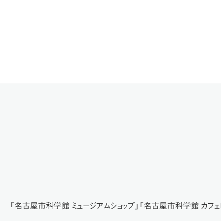
「名古屋市科学館 ミュージアムショップ」「名古屋市科学館 カフェ