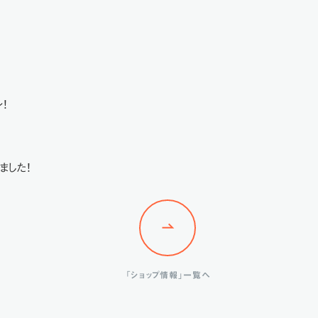
！
ました！
「ショップ情報」一覧へ