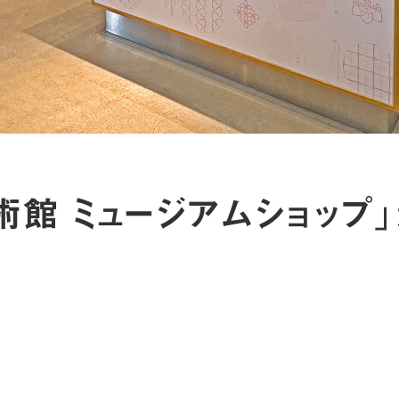
術館 ミュージアムショップ