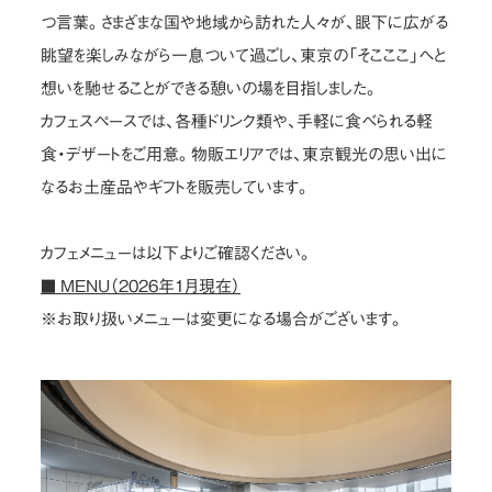
つ言葉。さまざまな国や地域から訪れた人々が、眼下に広がる
眺望を楽しみながら一息ついて過ごし、東京の「そこここ」へと
想いを馳せることができる憩いの場を目指しました。
カフェスペースでは、各種ドリンク類や、手軽に食べられる軽
食・デザートをご用意。物販エリアでは、東京観光の思い出に
なるお土産品やギフトを販売しています。
カフェメニューは以下よりご確認ください。
MENU（2026年1月現在）
■
※お取り扱いメニューは変更になる場合がございます。