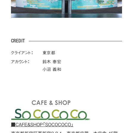
CREDIT
クライアント：
東京都
アカウント：
鈴木 泰宏
小沼 義和
■CAFE＆SHOP「SOCOCOCO」