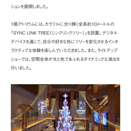
ションを展開しました。
１階アトリウムには、カラフルに光り輝く全長約10メートルの
「SYNC LINK TREE（シンクリンクツリー）」を設置。デジタル
デバイスを通じて、自分の好きな色にツリーを変化させるインタ
ラクティブな体験を楽しんでいただきました。また、ライトアップ
ショーでは、空間全体が光と色であふれるダイナミックな演出を
行いました。