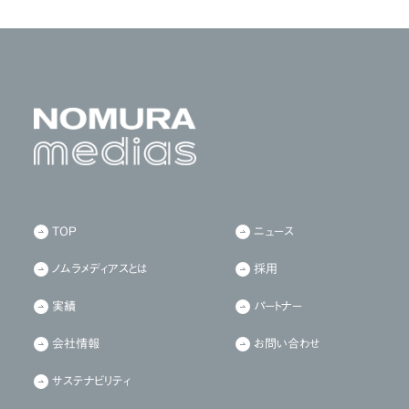
TOP
ニュース
ノムラメディアスとは
採用
実績
パートナー
会社情報
お問い合わせ
サステナビリティ