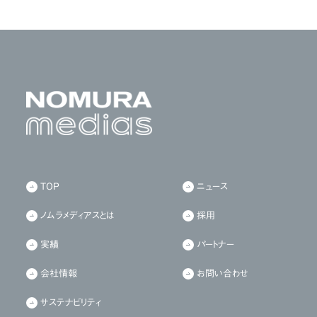
TOP
ニュース
ノムラメディアスとは
採用
実績
パートナー
会社情報
お問い合わせ
サステナビリティ