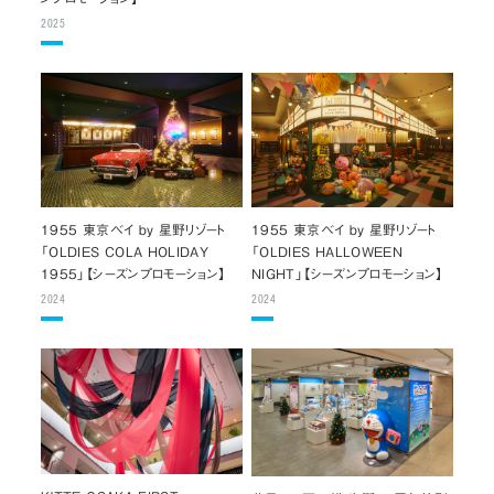
2025
1955 東京ベイ by 星野リゾート
1955 東京ベイ by 星野リゾート
「OLDIES COLA HOLIDAY
「OLDIES HALLOWEEN
1955」【シーズンプロモーション】
NIGHT」【シーズンプロモーション】
2024
2024