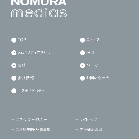
TOP
ニュース
ノムラメディアスとは
採用
実績
パートナー
会社情報
お問い合わせ
サステナビリティ
プライバシーポリシー
サイトマップ
ご利用規約・免責事項
内部通報窓口