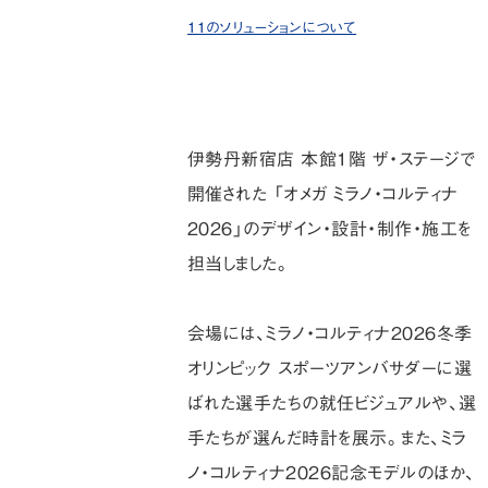
11のソリューションについて
伊勢丹新宿店 本館1階 ザ・ステージで
開催された 「オメガ ミラノ・コルティナ
2026」のデザイン・設計・制作・施工を
担当しました。
会場には、ミラノ・コルティナ2026冬季
オリンピック スポーツアンバサダーに選
ばれた選手たちの就任ビジュアルや、選
手たちが選んだ時計を展示。また、ミラ
ノ・コルティナ2026記念モデルのほか、