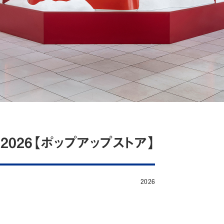
2026【ポップアップストア】
2026