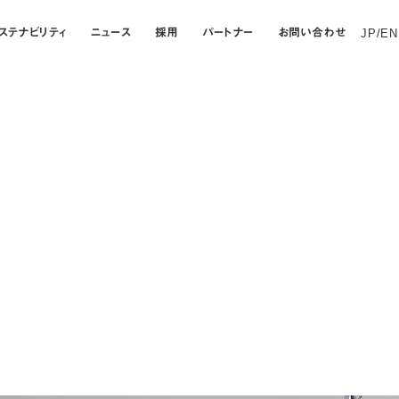
ステナビリティ
ニュース
採用
パートナー
お問い合わせ
JP
/
EN